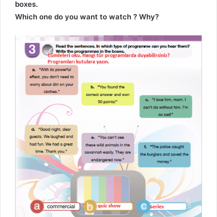
boxes.
Which one do you want to watch ? Why?