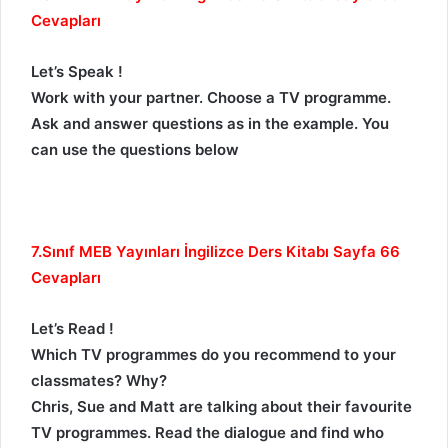
Cevapları
Let’s Speak !
Work with your partner. Choose a TV programme.
Ask and answer questions as in the example. You
can use the questions below
7.Sınıf MEB Yayınları İngilizce Ders Kitabı Sayfa 66
Cevapları
Let’s Read !
Which TV programmes do you recommend to your
classmates? Why?
Chris, Sue and Matt are talking about their favourite
TV programmes. Read the dialogue and find who