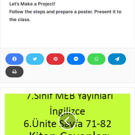
Let’s Make a Project!
Follow the steps and prepare a poster. Present it to
the class.