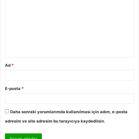
Ad
*
E-posta
*
Daha sonraki yorumlarımda kullanılması için adım, e-posta
adresim ve site adresim bu tarayıcıya kaydedilsin.