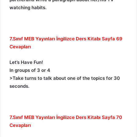
watching habits.
7.Sınıf MEB Yayınları İngilizce Ders Kitabı Sayfa 69
Cevapları
Let’s Have Fun!
In groups of 3 or 4
>Take turns to talk about one of the topics for 30
seconds.
7.Sınıf MEB Yayınları İngilizce Ders Kitabı Sayfa 70
Cevapları