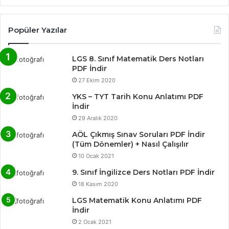
Popüler Yazılar
LGS 8. Sınıf Matematik Ders Notları
PDF İndir
27 Ekim 2020
YKS – TYT Tarih Konu Anlatımı PDF
İndir
29 Aralık 2020
AÖL Çıkmış Sınav Soruları PDF İndir
(Tüm Dönemler) + Nasıl Çalışılır
10 Ocak 2021
9. Sınıf İngilizce Ders Notları PDF İndir
18 Kasım 2020
LGS Matematik Konu Anlatımı PDF
İndir
2 Ocak 2021