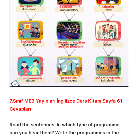
7.Sınıf MEB Yayınları İngilizce Ders Kitabı Sayfa 61
Cevapları
Read the sentences. In which type of programme
can you hear them? Write the programmes in the