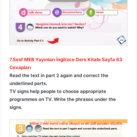
7.Sınıf MEB Yayınları İngilizce Ders Kitabı Sayfa 63
Cevapları
Read the text in part 2 again and correct the
underlined parts.
TV signs help people to choose appropriate
programmes on TV. Write the phrases under the
signs.