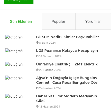
Son Eklenen
Popüler
Yorumlar
BİLSEM Nedir? Kimler Başvurabilir?
8 Ekim 2024
LGS Puanınızı Kolayca Hesaplayın
18 Temmuz 2024
Ümraniye Elektrikçi | ZMT Elektrik
29 Haziran 2024
Ağva’nın Doğayla İç İçe Bungalov
Cenneti: Casa Rosa Bungalov Otel
24 Haziran 2024
Haber Yazılımı: Modern Medyanın
Gücü
12 Haziran 2024