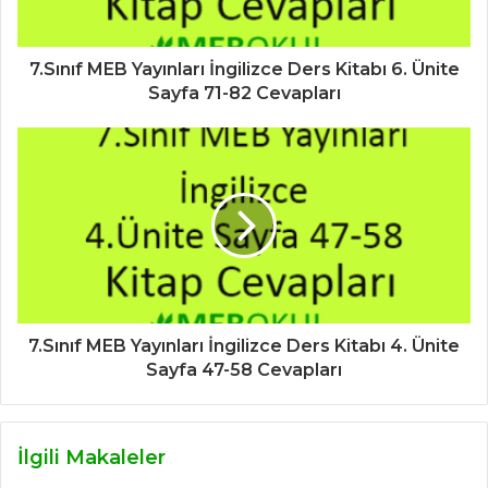
7.Sınıf MEB Yayınları İngilizce Ders Kitabı 6. Ünite
Sayfa 71-82 Cevapları
7.Sınıf MEB Yayınları İngilizce Ders Kitabı 4. Ünite
Sayfa 47-58 Cevapları
İlgili Makaleler