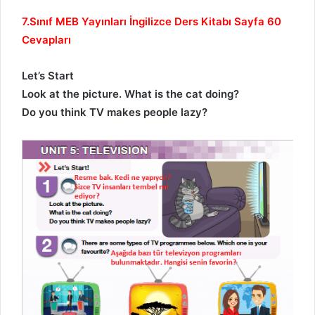
7.Sınıf MEB Yayınları İngilizce Ders Kitabı Sayfa 60
Cevapları
Let’s Start
Look at the picture. What is the cat doing?
Do you think TV makes people lazy?