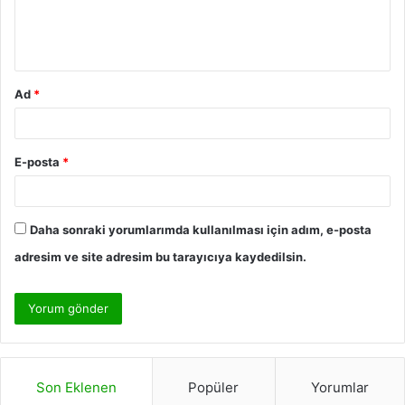
Ad
*
E-posta
*
Daha sonraki yorumlarımda kullanılması için adım, e-posta
adresim ve site adresim bu tarayıcıya kaydedilsin.
Son Eklenen
Popüler
Yorumlar