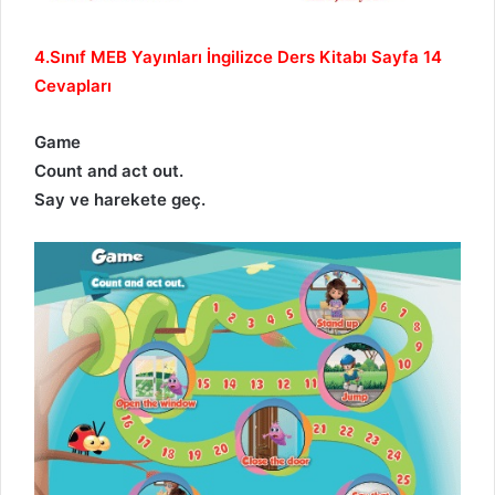
4.Sınıf MEB Yayınları İngilizce Ders Kitabı Sayfa 14
Cevapları
Game
Count and act out.
Say ve harekete geç.