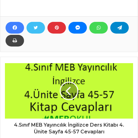
4.Sınıf MEB Yayıncılık İngilizce Ders Kitabı 4.
Ünite Sayfa 45-57 Cevapları