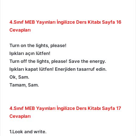
4.Sınıf MEB Yayınları İngilizce Ders Kitabı Sayfa 16
Cevapları
Turn on the lights, please!
Işıkları açın lütfen!
Turn off the lights, please! Save the energy.
Işıkları kapat lütfen! Enerjiden tasarruf edin.
Ok, Sam.
Tamam, Sam.
4.Sınıf MEB Yayınları İngilizce Ders Kitabı Sayfa 17
Cevapları
1.Look and write.