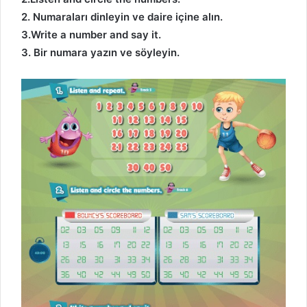
2. Numaraları dinleyin ve daire içine alın.
3.Write a number and say it.
3. Bir numara yazın ve söyleyin.