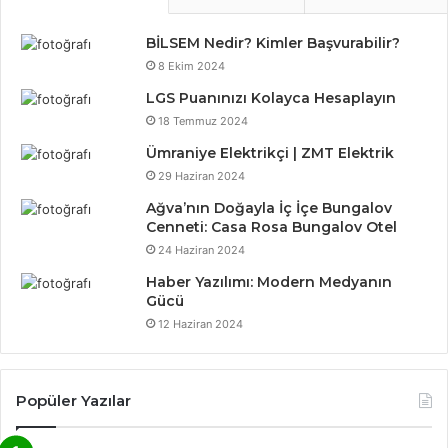
BİLSEM Nedir? Kimler Başvurabilir?
8 Ekim 2024
LGS Puanınızı Kolayca Hesaplayın
18 Temmuz 2024
Ümraniye Elektrikçi | ZMT Elektrik
29 Haziran 2024
Ağva’nın Doğayla İç İçe Bungalov
Cenneti: Casa Rosa Bungalov Otel
24 Haziran 2024
Haber Yazılımı: Modern Medyanın
Gücü
12 Haziran 2024
Popüler Yazılar