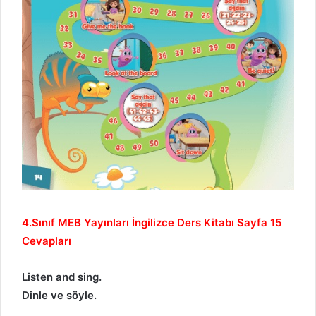
4.Sınıf MEB Yayınları İngilizce Ders Kitabı Sayfa 15
Cevapları
Listen and sing.
Dinle ve söyle.