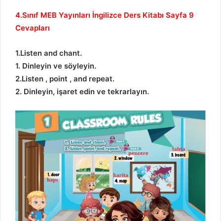
4.Sınıf MEB Yayınları İngilizce Ders Kitabı Sayfa 9
Cevapları
1.Listen and chant.
1. Dinleyin ve söyleyin.
2.Listen , point , and repeat.
2. Dinleyin, işaret edin ve tekrarlayın.